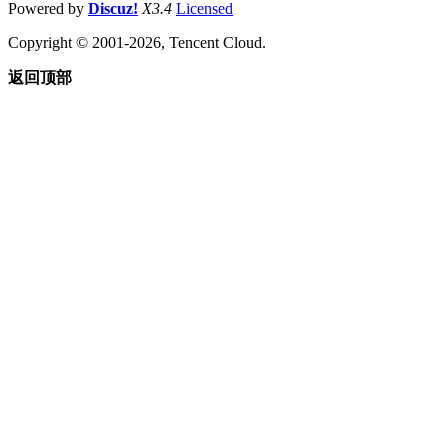
Powered by
Discuz!
X3.4
Licensed
Copyright © 2001-2026, Tencent Cloud.
返回顶部