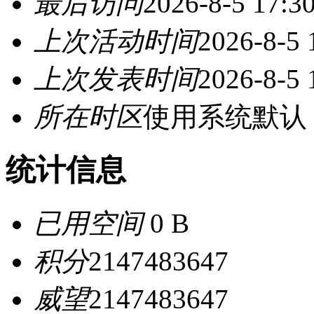
最后访问
2026-8-5 17:3
上次活动时间
2026-8-5 
上次发表时间
2026-8-5 
所在时区
使用系统默认
统计信息
已用空间
0 B
积分
2147483647
威望
2147483647