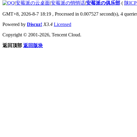
|
安莓派の云桌面
|
安莓派の悄悄话
|
安莓派の俱乐部
(
陕ICP
GMT+8, 2026-8-7 18:19
, Processed in 0.007527 second(s), 4 queries
Powered by
Discuz!
X3.4
Licensed
Copyright © 2001-2026, Tencent Cloud.
返回顶部
返回版块